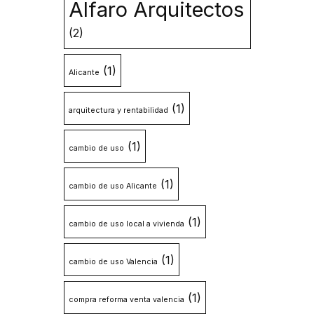
Alfaro Arquitectos
(2)
(1)
Alicante
(1)
arquitectura y rentabilidad
(1)
cambio de uso
(1)
cambio de uso Alicante
(1)
cambio de uso local a vivienda
(1)
cambio de uso Valencia
(1)
compra reforma venta valencia