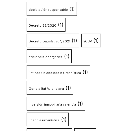
(1)
declaración responsable
(1)
Decreto 62/2020
(1)
(1)
Decreto Legislativo 1/2021
ECUV
(1)
eficiencia energética
(1)
Entidad Colaboradora Urbanística
(1)
Generalitat Valenciana
(1)
inversión inmobiliaria valencia
(1)
licencia urbanística