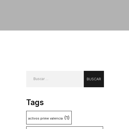
Tags
(1)
activos prime valencia