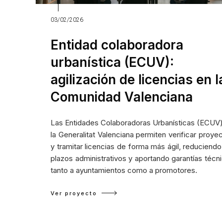
03/02/2026
Entidad colaboradora
urbanística (ECUV):
agilización de licencias en l
Comunidad Valenciana
Las Entidades Colaboradoras Urbanísticas (ECUV
la Generalitat Valenciana permiten verificar proye
y tramitar licencias de forma más ágil, reduciendo
plazos administrativos y aportando garantías técn
tanto a ayuntamientos como a promotores.
Ver proyecto