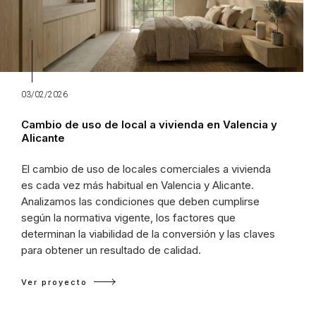
03/02/2026
Cambio de uso de local a vivienda en Valencia y
Alicante
El cambio de uso de locales comerciales a vivienda
es cada vez más habitual en Valencia y Alicante.
Analizamos las condiciones que deben cumplirse
según la normativa vigente, los factores que
determinan la viabilidad de la conversión y las claves
para obtener un resultado de calidad.
Ver proyecto