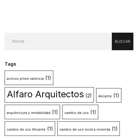
Tags
(1)
activos prime valencia
Alfaro Arquitectos
(2)
(1)
Alicante
(1)
(1)
arquitectura y rentabilidad
cambio de uso
(1)
(1)
cambio de uso Alicante
cambio de uso local a vivienda