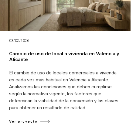
03/02/2026
Cambio de uso de local a vivienda en Valencia y
Alicante
El cambio de uso de locales comerciales a vivienda
es cada vez más habitual en Valencia y Alicante.
Analizamos las condiciones que deben cumplirse
según la normativa vigente, los factores que
determinan la viabilidad de la conversión y las claves
para obtener un resultado de calidad.
Ver proyecto