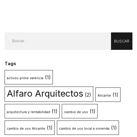
Tags
(1)
activos prime valencia
Alfaro Arquitectos
(2)
(1)
Alicante
(1)
(1)
arquitectura y rentabilidad
cambio de uso
(1)
(1)
cambio de uso Alicante
cambio de uso local a vivienda